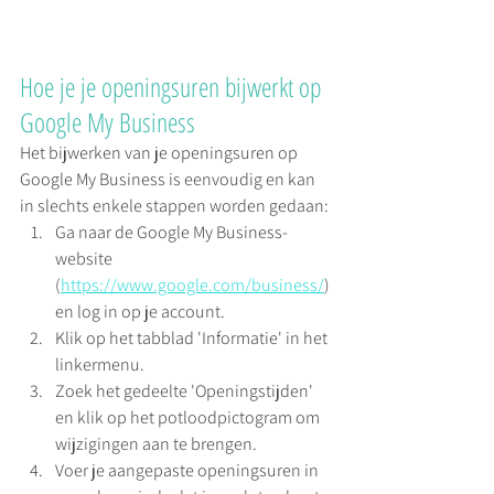
Hoe je je openingsuren bijwerkt op 
Google My Business
Het bijwerken van je openingsuren op 
Google My Business is eenvoudig en kan 
in slechts enkele stappen worden gedaan:
Ga naar de Google My Business-
website 
(
https://www.google.com/business/
) 
en log in op je account.
Klik op het tabblad 'Informatie' in het 
linkermenu.
Zoek het gedeelte 'Openingstijden' 
en klik op het potloodpictogram om 
wijzigingen aan te brengen.
Voer je aangepaste openingsuren in 