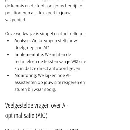
de kennis en de tools om jouw bedrijf te 
positioneren als dé expert in jouw 
vakgebied.
Onze werkwijze is simpel en doeltreffend:
Analyse:
 Welke vragen stelt jouw 
doelgroep aan AI?
Implementatie:
 We richten de 
techniek en de teksten van je WIX site 
zo in dat ze direct antwoord geven.
Monitoring:
 We kijken hoe AI-
assistenten op jouw site reageren en 
sturen bij waar nodig.
Veelgestelde vragen over AI-
optimalisatie (AIO)